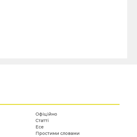
Офіційно
Статті
Есе
Простими словами