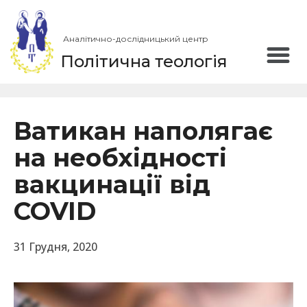
Аналітично-дослідницький центр
Політична теологія
Ватикан наполягає
на необхідності
вакцинації від
COVID
31 Грудня, 2020