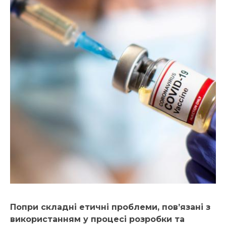
Попри складні етичні проблеми, пов’язані з
використанням у процесі розробки та