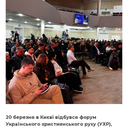
20 березня в Києві відбувся форум
Українського християнського руху (УХР),