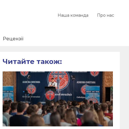
Наша команда
Про нас
Рецензії
Читайте також: