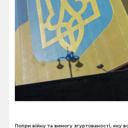
Попри війну та вимогу згуртованості, яку в