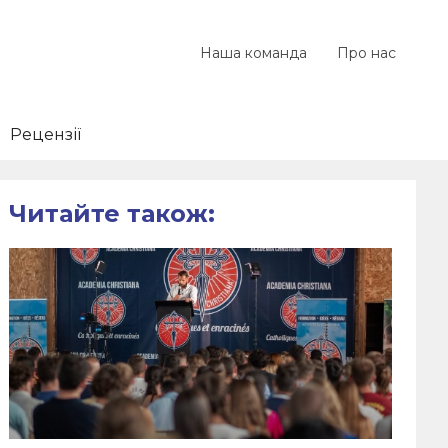
Наша команда
Про нас
Рецензії
Читайте також: