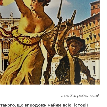
Ігор Загребельний
такого, що впродовж майже всієї історії