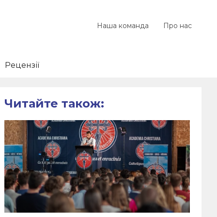
Наша команда
Про нас
Рецензії
Читайте також: